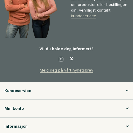
om produkter eller bestillingen
din, vennligst kontakt
kundeservice
Vil du holde deg informert?
Meld deg på vårt nyhetsbrev
Kundeservice
Min konto
Informasjon