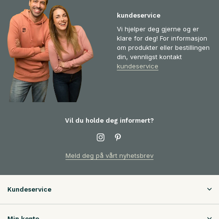
kundeservice
Vi hjelper deg gjerne og er
klare for deg! For informasjon
om produkter eller bestillingen
din, vennligst kontakt
kundeservice
Vil du holde deg informert?
Meld deg på vårt nyhetsbrev
Kundeservice
Min konto