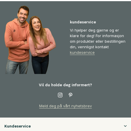
kundeservice
Vi hjelper deg gjerne og er
klare for deg! For informasjon
om produkter eller bestillingen
din, vennligst kontakt
kundeservice
Vil du holde deg informert?
Meld deg på vårt nyhetsbrev
Kundeservice