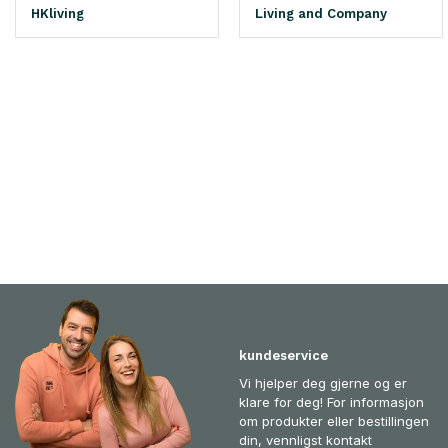
HKliving
Living and Company
kundeservice
Vi hjelper deg gjerne og er
klare for deg! For informasjon
om produkter eller bestillingen
din, vennligst kontakt