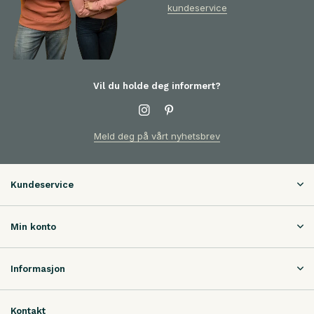
kundeservice
Vil du holde deg informert?
Meld deg på vårt nyhetsbrev
Kundeservice
Min konto
Informasjon
Kontakt