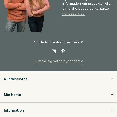
information om produkter eller
din ordre bedes du kontakte
kundeservice
Vil du holde dig informeret?
Tilmeld dig vores nyhedsbrev
Kundeservice
Min konto
Information