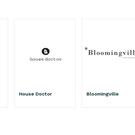
House Doctor
Bloomingville