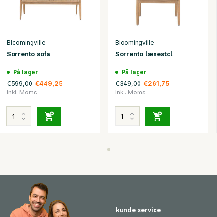
Bloomingville
Bloomingville
Sorrento sofa
Sorrento lænestol
På lager
På lager
€599,00
€349,00
€449,25
€261,75
Inkl. Moms
Inkl. Moms
kunde service