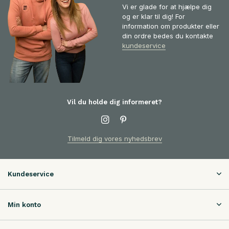
Vi er glade for at hjælpe dig
og er klar til dig! For
information om produkter eller
din ordre bedes du kontakte
kundeservice
Vil du holde dig informeret?
Tilmeld dig vores nyhedsbrev
Kundeservice
Min konto