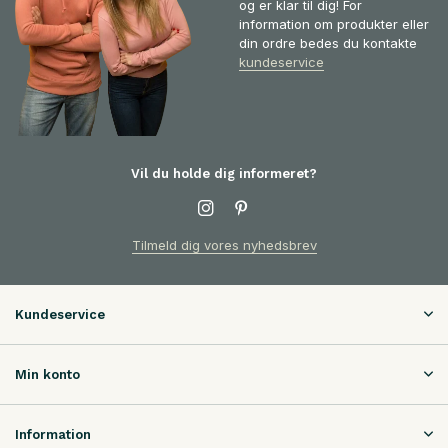
og er klar til dig! For
information om produkter eller
din ordre bedes du kontakte
kundeservice
Vil du holde dig informeret?
Tilmeld dig vores nyhedsbrev
Kundeservice
Min konto
Information