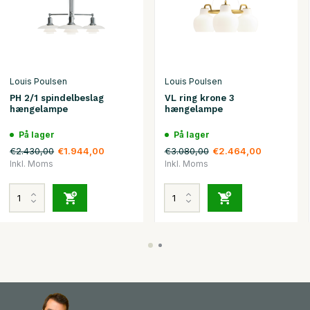
Louis Poulsen
Louis Poulsen
PH 2/1 spindelbeslag
VL ring krone 3
hængelampe
hængelampe
På lager
På lager
€2.430,00
€3.080,00
€1.944,00
€2.464,00
Inkl. Moms
Inkl. Moms