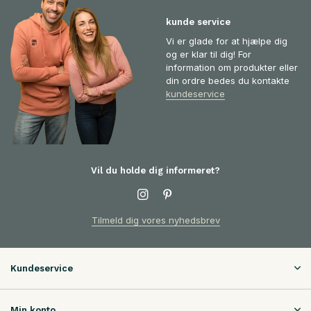
kunde service
Vi er glade for at hjælpe dig
og er klar til dig! For
information om produkter eller
din ordre bedes du kontakte
kundeservice
Vil du holde dig informeret?
Tilmeld dig vores nyhedsbrev
Kundeservice
Min konto