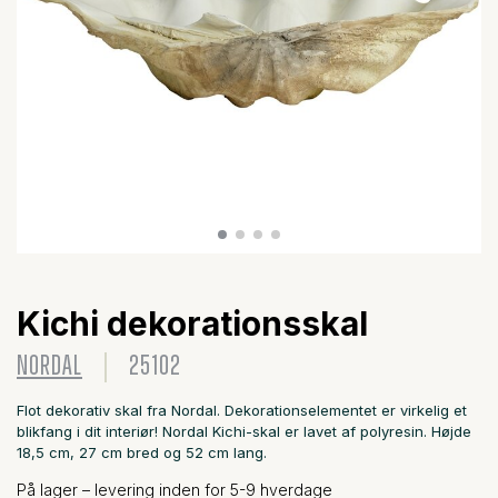
Kichi dekorationsskal
NORDAL
25102
Flot dekorativ skal fra Nordal. Dekorationselementet er virkelig et
blikfang i dit interiør! Nordal Kichi-skal er lavet af polyresin. Højde
18,5 cm, 27 cm bred og 52 cm lang.
På lager – levering inden for 5-9 hverdage