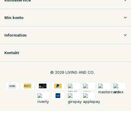
Kundeservice
Min konto
Information
Kontakt
© 2026 LIVING AND CO.