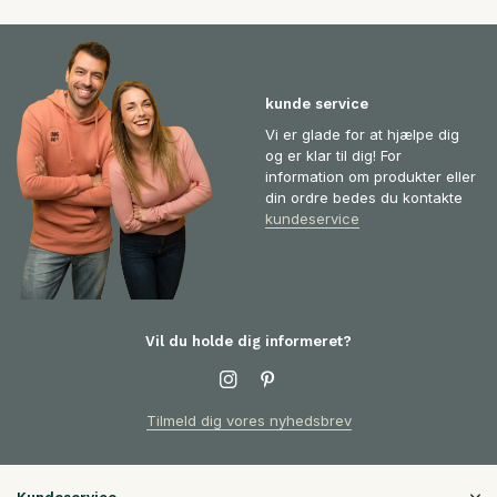
kunde service
Vi er glade for at hjælpe dig
og er klar til dig! For
information om produkter eller
din ordre bedes du kontakte
kundeservice
Vil du holde dig informeret?
Tilmeld dig vores nyhedsbrev