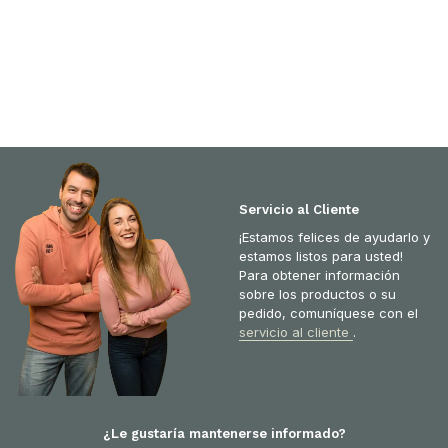
Servicio al Cliente
¡Estamos felices de ayudarlo y
estamos listos para usted!
Para obtener información
sobre los productos o su
pedido, comuníquese con el
servicio al cliente
.
¿Le gustaría mantenerse informado?