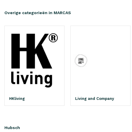
Overige categorieën in MARCAS
HKliving
Living and Company
Hubsch