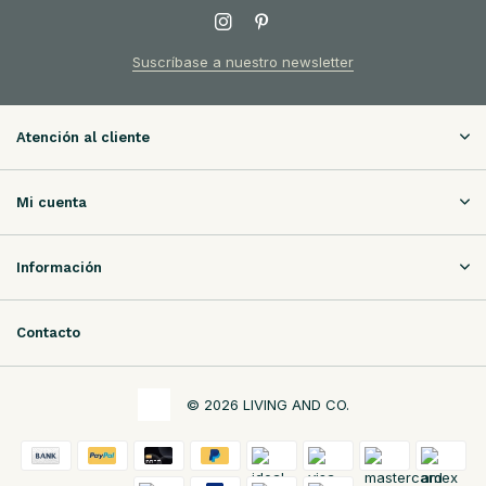
Suscríbase a nuestro newsletter
Atención al cliente
Mi cuenta
Información
Contacto
© 2026 LIVING AND CO.