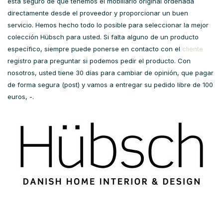
está seguro de que tenemos el mobiliario original ordenada
directamente desde el proveedor y proporcionar un buen
servicio. Hemos hecho todo lo posible para seleccionar la mejor
colección Hübsch para usted. Si falta alguno de un producto
específico, siempre puede ponerse en contacto con el
cliente
registro para preguntar si podemos pedir el producto. Con
nosotros, usted tiene 30 días para cambiar de opinión, que pagar
de forma segura (post) y vamos a entregar su pedido libre de 100
euros, -.