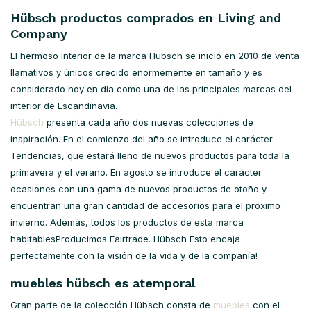
Hübsch productos comprados en Living and
Company
El hermoso interior de la marca Hübsch se inició en 2010 de venta
llamativos y únicos crecido enormemente en tamaño y es
considerado hoy en día como una de las principales marcas del
interior de Escandinavia.
Hübsch
presenta cada año dos nuevas colecciones de
inspiración. En el comienzo del año se introduce el carácter
Tendencias, que estará lleno de nuevos productos para toda la
primavera y el verano. En agosto se introduce el carácter
ocasiones con una gama de nuevos productos de otoño y
encuentran una gran cantidad de accesorios para el próximo
invierno. Además, todos los productos de esta marca
habitablesProducimos Fairtrade. Hübsch Esto encaja
perfectamente con la visión de la vida y de la compañía!
muebles hübsch es atemporal
Gran parte de la colección Hübsch consta de
muebles
con el