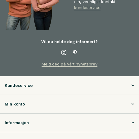
din, vennligst kontakt
kundeservice
Vil du holde deg informert?
Meld deg på vårt nyhetsbrev
Kundeservice
Min konto
Informasjon