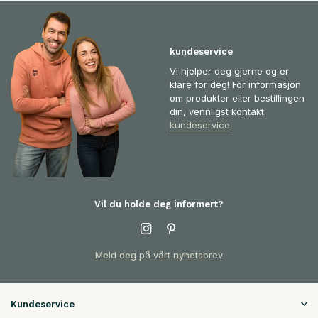
kundeservice
Vi hjelper deg gjerne og er
klare for deg! For informasjon
om produkter eller bestillingen
din, vennligst kontakt
kundeservice
Vil du holde deg informert?
Meld deg på vårt nyhetsbrev
Kundeservice