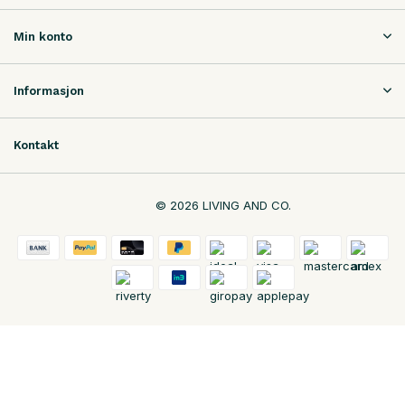
Min konto
Informasjon
Kontakt
© 2026 LIVING AND CO.