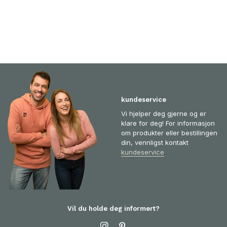
kundeservice
Vi hjelper deg gjerne og er
klare for deg! For informasjon
om produkter eller bestillingen
din, vennligst kontakt
kundeservice
Vil du holde deg informert?