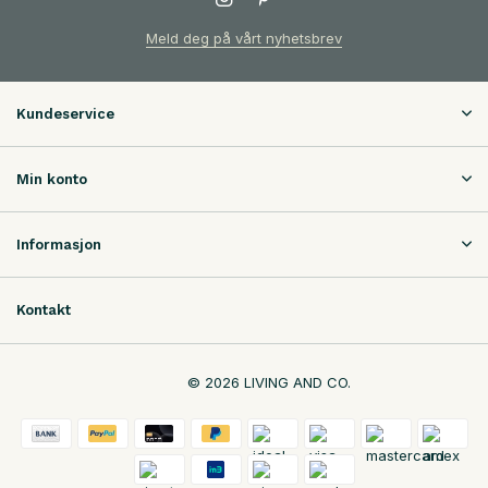
Meld deg på vårt nyhetsbrev
Kundeservice
Min konto
Informasjon
Kontakt
© 2026 LIVING AND CO.