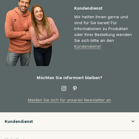
Kundendienst
Wir helfen Ihnen gerne und
sind für Sie bereit! Für
Informationen zu Produkten
oder Ihrer Bestellung wenden
Sie sich bitte an den
Kundendienst
Möchten Sie informiert bleiben?
Melden Sie sich für unseren Newsletter an
Kundendienst