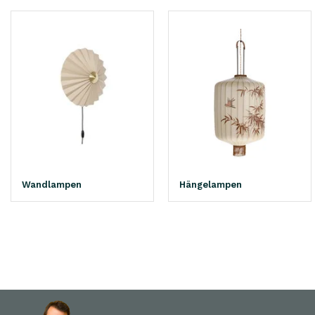
Wandlampen
Hängelampen