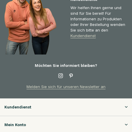
Wir helfen Ihnen gerne und
sind für Sie bereit! Für
Informationen zu Produkten
oder Ihrer Bestellung wenden
Sie sich bitte an den
Kundendienst
Möchten Sie informiert bleiben?
Melden Sie sich für unseren Newsletter an
Kundendienst
Mein Konto