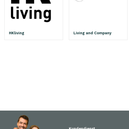
HKliving
Living and Company
Kundendienst