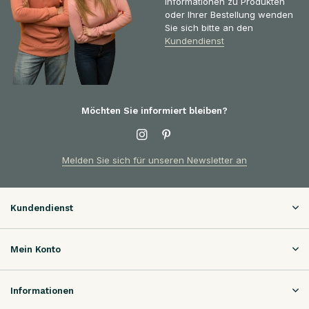
Informationen zu Produkten
oder Ihrer Bestellung wenden
Sie sich bitte an den
Kundendienst
Möchten Sie informiert bleiben?
Melden Sie sich für unseren Newsletter an
Kundendienst
Mein Konto
Informationen