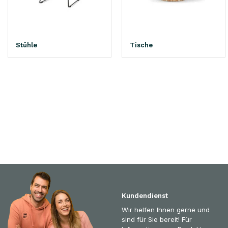
Stühle
Tische
Kundendienst
Wir helfen Ihnen gerne und
sind für Sie bereit! Für