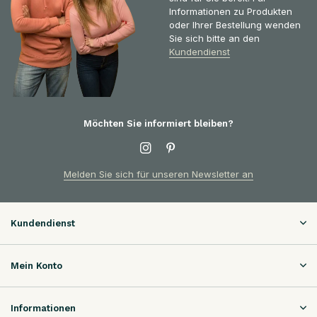
Informationen zu Produkten
oder Ihrer Bestellung wenden
Sie sich bitte an den
Kundendienst
Möchten Sie informiert bleiben?
Melden Sie sich für unseren Newsletter an
Kundendienst
Mein Konto
Informationen