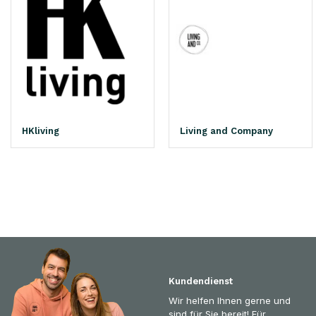
HKliving
Living and Company
Kundendienst
Wir helfen Ihnen gerne und
sind für Sie bereit! Für