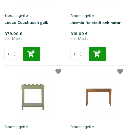
Bloomingville
Bloomingville
Lecco Couchtisch gelb
Jasmia Beistelltisch natur
379.00 €
319.00 €
Inkl. MwSt.
Inkl. MwSt.
Bloomingville
Bloomingville