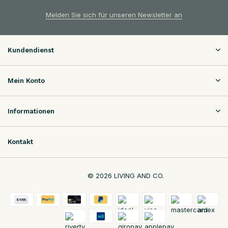
Melden Sie sich für unseren Newsletter an
Kundendienst
Mein Konto
Informationen
Kontakt
© 2026 LIVING AND CO.