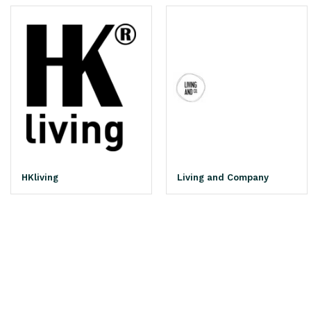
HKliving
Living and Company