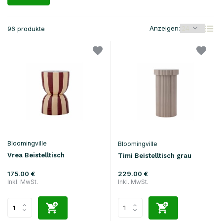
Anzeigen:
96 produkte
Bloomingville
Bloomingville
Vrea Beistelltisch
Timi Beistelltisch grau
175.00 €
229.00 €
Inkl. MwSt.
Inkl. MwSt.