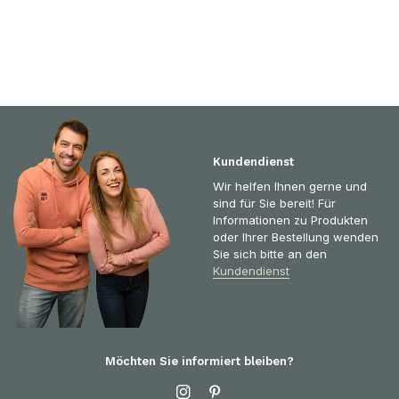
Kundendienst
Wir helfen Ihnen gerne und
sind für Sie bereit! Für
Informationen zu Produkten
oder Ihrer Bestellung wenden
Sie sich bitte an den
Kundendienst
Möchten Sie informiert bleiben?