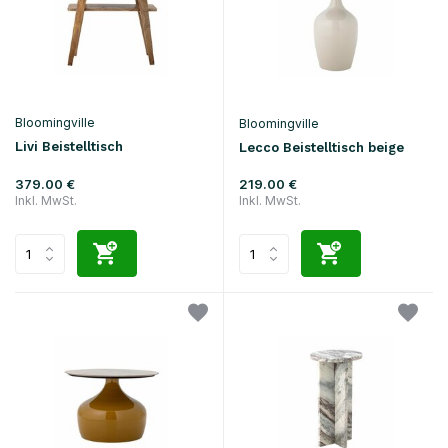
Bloomingville
Bloomingville
Livi Beistelltisch
Lecco Beistelltisch beige
379.00 €
219.00 €
Inkl. MwSt.
Inkl. MwSt.