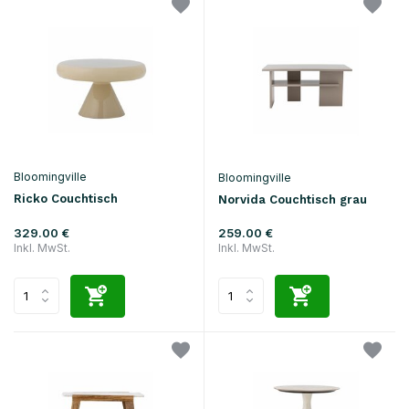
Bloomingville
Bloomingville
Ricko Couchtisch
Norvida Couchtisch grau
329.00 €
259.00 €
Inkl. MwSt.
Inkl. MwSt.