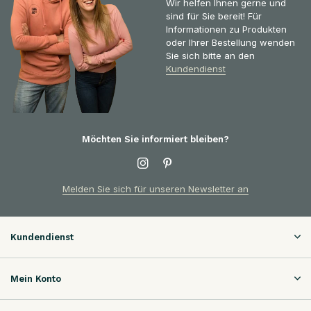
Wir helfen Ihnen gerne und
sind für Sie bereit! Für
Informationen zu Produkten
oder Ihrer Bestellung wenden
Sie sich bitte an den
Kundendienst
Möchten Sie informiert bleiben?
Melden Sie sich für unseren Newsletter an
Kundendienst
Mein Konto