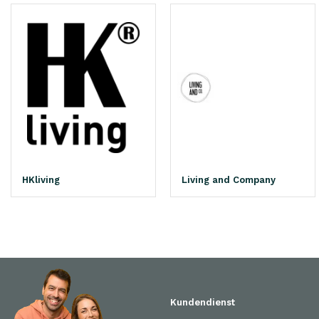
HKliving
Living and Company
Kundendienst