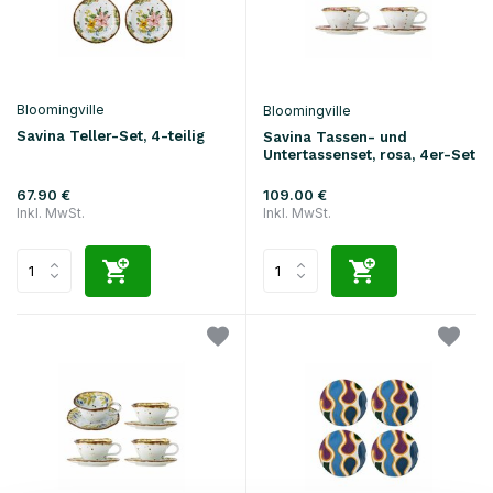
Bloomingville
Bloomingville
Savina Teller-Set, 4-teilig
Savina Tassen- und
Untertassenset, rosa, 4er-Set
67.90 €
109.00 €
Inkl. MwSt.
Inkl. MwSt.