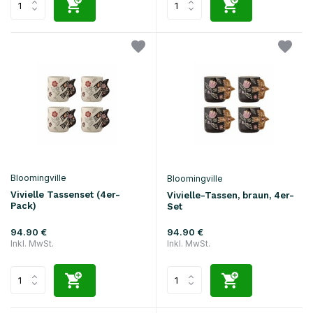
Bloomingville
Bloomingville
Vivielle Tassenset (4er-
Vivielle-Tassen, braun, 4er-
Pack)
Set
94.90 €
94.90 €
Inkl. MwSt.
Inkl. MwSt.