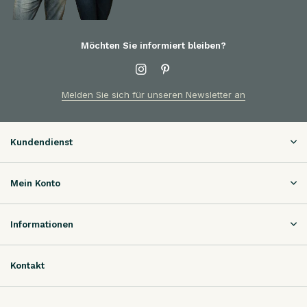
Möchten Sie informiert bleiben?
Melden Sie sich für unseren Newsletter an
Kundendienst
Mein Konto
Informationen
Kontakt