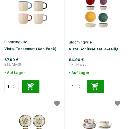
Bloomingville
Bloomingville
Vista-Tassenset (4er-Pack)
Vista Schüsselset, 4-teilig
67.90 €
84.90 €
Inkl. MwSt.
Inkl. MwSt.
• Auf Lager
• Auf Lager