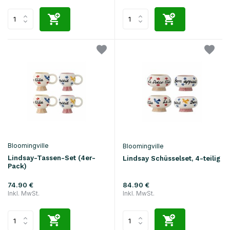
Bloomingville
Bloomingville
Lindsay-Tassen-Set (4er-
Lindsay Schüsselset, 4-teilig
Pack)
74.90 €
84.90 €
Inkl. MwSt.
Inkl. MwSt.