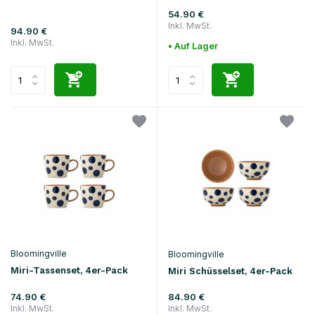
54.90 €
Inkl. MwSt.
94.90 €
Inkl. MwSt.
• Auf Lager
Bloomingville
Bloomingville
Miri-Tassenset, 4er-Pack
Miri Schüsselset, 4er-Pack
74.90 €
84.90 €
Inkl. MwSt.
Inkl. MwSt.