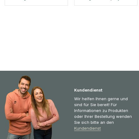
Kundendienst
Wir helfen Ihnen gerne und
sind für Sie bereit! Für
Informationen zu Produkten
oder Ihrer Bestellung wenden
Sie sich bitte an den
Kundendienst