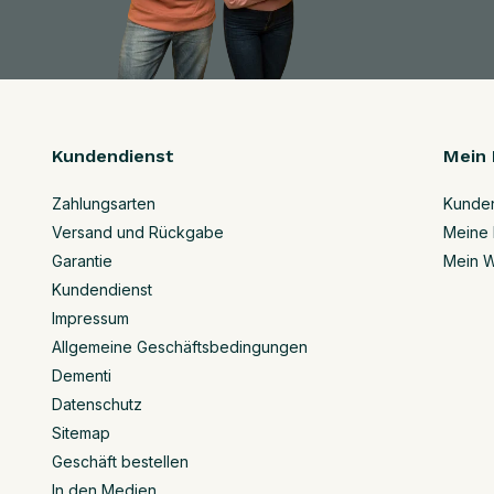
Kundendienst
Mein 
Zahlungsarten
Kunde
Versand und Rückgabe
Meine 
Garantie
Mein W
Kundendienst
Impressum
Allgemeine Geschäftsbedingungen
Dementi
Datenschutz
Sitemap
Geschäft bestellen
In den Medien