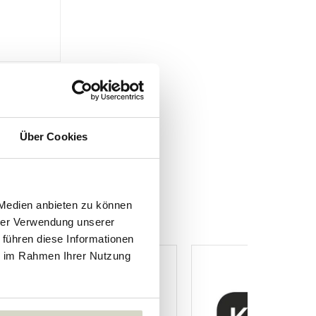
Über Cookies
 Medien anbieten zu können
hrer Verwendung unserer
 führen diese Informationen
ie im Rahmen Ihrer Nutzung