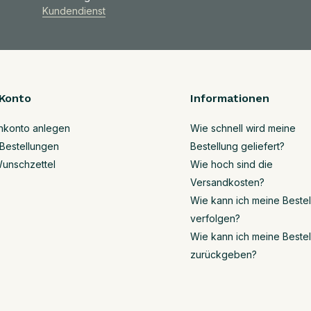
Kundendienst
Konto
Informationen
nkonto anlegen
Wie schnell wird meine
Bestellungen
Bestellung geliefert?
unschzettel
Wie hoch sind die
Versandkosten?
Wie kann ich meine Beste
verfolgen?
Wie kann ich meine Beste
zurückgeben?