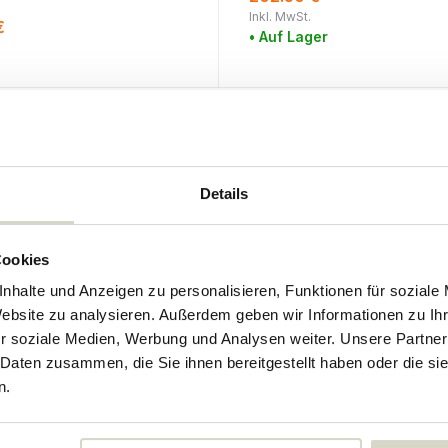
Inkl. MwSt.
€
• Auf Lager
Details
Cookies
nhalte und Anzeigen zu personalisieren, Funktionen für soziale
Website zu analysieren. Außerdem geben wir Informationen zu I
r soziale Medien, Werbung und Analysen weiter. Unsere Partner
 Daten zusammen, die Sie ihnen bereitgestellt haben oder die s
n.