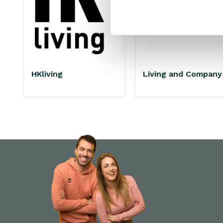
HKliving
Living and Company