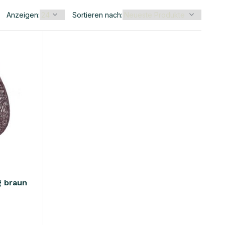
Anzeigen:
Sortieren nach:
g braun