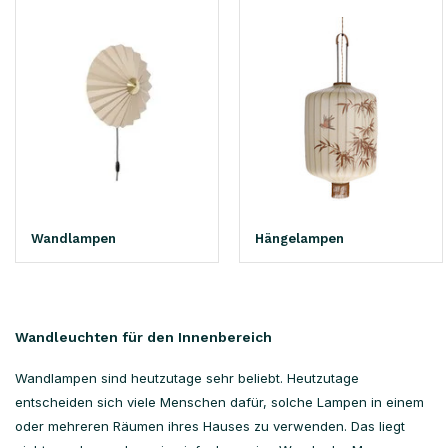
Wandlampen
Hängelampen
Wandleuchten für den Innenbereich
Wandlampen sind heutzutage sehr beliebt. Heutzutage
entscheiden sich viele Menschen dafür, solche Lampen in einem
oder mehreren Räumen ihres Hauses zu verwenden. Das liegt