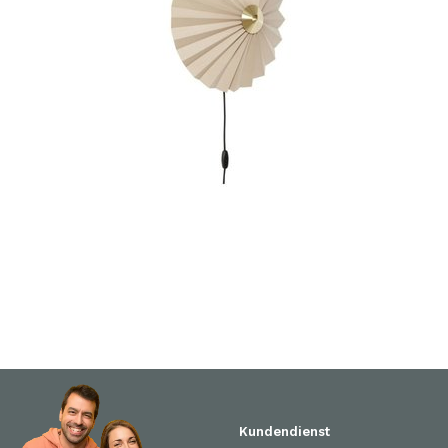
Kundendienst