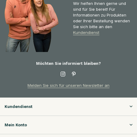
Wir helfen Ihnen gerne und
sind für Sie bereit! Für
Informationen zu Produkten
oder Ihrer Bestellung wenden
Sie sich bitte an den
Kundendienst
Möchten Sie informiert bleiben?
Melden Sie sich für unseren Newsletter an
Kundendienst
Mein Konto