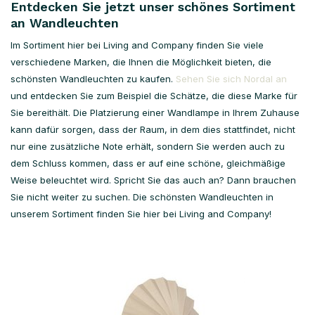
Entdecken Sie jetzt unser schönes Sortiment
an Wandleuchten
Im Sortiment hier bei Living and Company finden Sie viele
verschiedene Marken, die Ihnen die Möglichkeit bieten, die
schönsten Wandleuchten zu kaufen.
Sehen Sie sich Nordal an
und entdecken Sie zum Beispiel die Schätze, die diese Marke für
Sie bereithält. Die Platzierung einer Wandlampe in Ihrem Zuhause
kann dafür sorgen, dass der Raum, in dem dies stattfindet, nicht
nur eine zusätzliche Note erhält, sondern Sie werden auch zu
dem Schluss kommen, dass er auf eine schöne, gleichmäßige
Weise beleuchtet wird. Spricht Sie das auch an? Dann brauchen
Sie nicht weiter zu suchen. Die schönsten Wandleuchten in
unserem Sortiment finden Sie hier bei Living and Company!