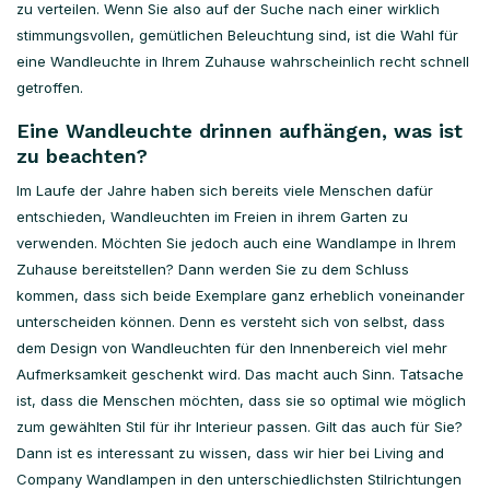
zu verteilen. Wenn Sie also auf der Suche nach einer wirklich
stimmungsvollen, gemütlichen Beleuchtung sind, ist die Wahl für
eine Wandleuchte in Ihrem Zuhause wahrscheinlich recht schnell
getroffen.
Eine Wandleuchte drinnen aufhängen, was ist
zu beachten?
Im Laufe der Jahre haben sich bereits viele Menschen dafür
entschieden, Wandleuchten im Freien in ihrem Garten zu
verwenden. Möchten Sie jedoch auch eine Wandlampe in Ihrem
Zuhause bereitstellen? Dann werden Sie zu dem Schluss
kommen, dass sich beide Exemplare ganz erheblich voneinander
unterscheiden können. Denn es versteht sich von selbst, dass
dem Design von Wandleuchten für den Innenbereich viel mehr
Aufmerksamkeit geschenkt wird. Das macht auch Sinn. Tatsache
ist, dass die Menschen möchten, dass sie so optimal wie möglich
zum gewählten Stil für ihr Interieur passen. Gilt das auch für Sie?
Dann ist es interessant zu wissen, dass wir hier bei Living and
Company Wandlampen in den unterschiedlichsten Stilrichtungen