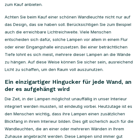
zum Kauf anbieten.
Achten Sie beim Kauf einer schönen Wandleuchte nicht nur auf
das Design, das sie haben soll. Berücksichtigen Sie zum Beispiel
auch die erreichbare Lichtreichweite. Viele Menschen
entscheiden sich dafür, solche Lampen vor allem in einem Flur
oder einer Eingangshalle einzusetzen. Bei einer beträchtlichen
Tiefe lohnt es sich meist, mehrere dieser Lampen an die Wände
zu hängen. Auf diese Weise können Sie sicher sein, ausreichend
Licht zu schaffen, um den Raum voll auszunutzen.
Ein einzigartiger Hingucker für jede Wand, an
der es aufgehängt wird
Die Zeit, in der Lampen möglichst unauffällig in unser Interieur
integriert werden mussten, ist eindeutig vorbei. Heutzutage ist es
den Menschen wichtig, dass ihre Lampen einen zusätzlichen
Blickfang in ihrem Interieur bilden. Dies gilt sicherlich auch für die
Wandleuchten, die an einer oder mehreren Wänden in Ihrem
Zuhause angebracht werden. Diese Lampen sind immer gut