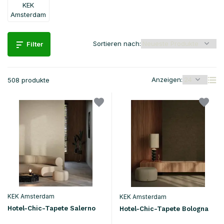
KEK
Amsterdam
Sortieren nach:
Filter
Anzeigen:
508 produkte
KEK Amsterdam
KEK Amsterdam
Hotel-Chic-Tapete Salerno
Hotel-Chic-Tapete Bologna