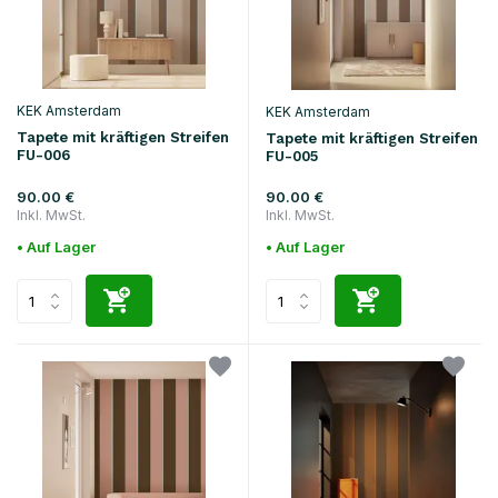
KEK Amsterdam
KEK Amsterdam
Tapete mit kräftigen Streifen
Tapete mit kräftigen Streifen
FU-006
FU-005
90.00 €
90.00 €
Inkl. MwSt.
Inkl. MwSt.
• Auf Lager
• Auf Lager