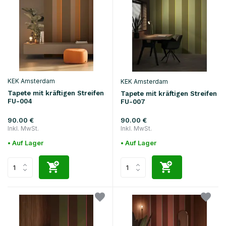
KEK Amsterdam
KEK Amsterdam
Tapete mit kräftigen Streifen
Tapete mit kräftigen Streifen
FU-004
FU-007
90.00 €
90.00 €
Inkl. MwSt.
Inkl. MwSt.
• Auf Lager
• Auf Lager