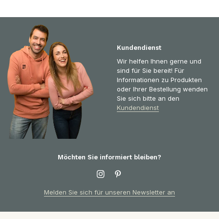
Kundendienst
Wir helfen Ihnen gerne und
sind für Sie bereit! Für
Informationen zu Produkten
oder Ihrer Bestellung wenden
Sie sich bitte an den
Kundendienst
Möchten Sie informiert bleiben?
Melden Sie sich für unseren Newsletter an