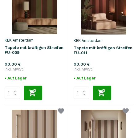
KEK Amsterdam
KEK Amsterdam
Tapete mit kräftigen Streifen
Tapete mit kräftigen Streifen
FU-009
FU-011
90.00 €
90.00 €
Inkl. MwSt.
Inkl. MwSt.
• Auf Lager
• Auf Lager