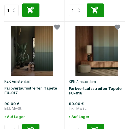
KEK Amsterdam
KEK Amsterdam
Farbverlaufsstreifen Tapete
Farbverlaufsstreifen Tapete
FU-017
FU-016
90.00 €
90.00 €
Inkl. MwSt.
Inkl. MwSt.
• Auf Lager
• Auf Lager