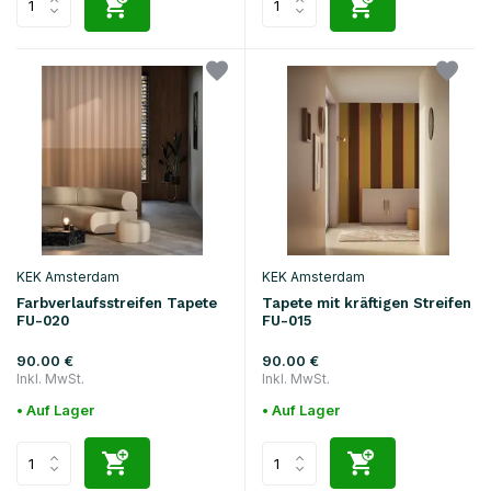
KEK Amsterdam
KEK Amsterdam
Farbverlaufsstreifen Tapete
Tapete mit kräftigen Streifen
FU-020
FU-015
90.00 €
90.00 €
Inkl. MwSt.
Inkl. MwSt.
• Auf Lager
• Auf Lager