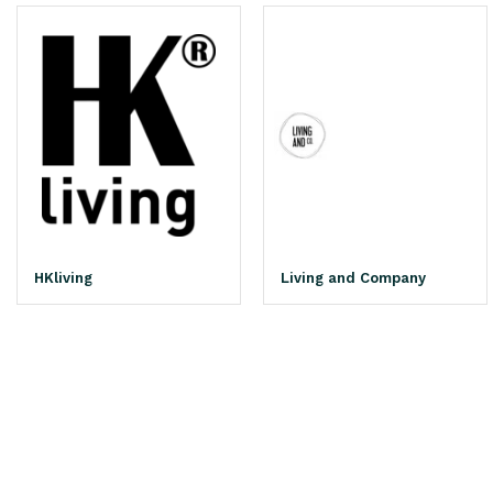
HKliving
Living and Company