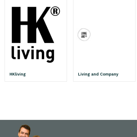
HKliving
Living and Company