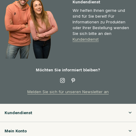
Kundendienst
Wir helfen Ihnen gerne und
sind für Sie bereit! Für
Informationen zu Produkten
oder Ihrer Bestellung wenden
Sie sich bitte an den
Kundendienst
Möchten Sie informiert bleiben?
Melden Sie sich für unseren Newsletter an
Kundendienst
Mein Konto