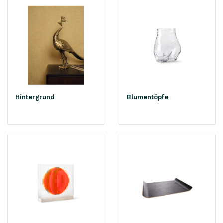
Hintergrund
Blumentöpfe