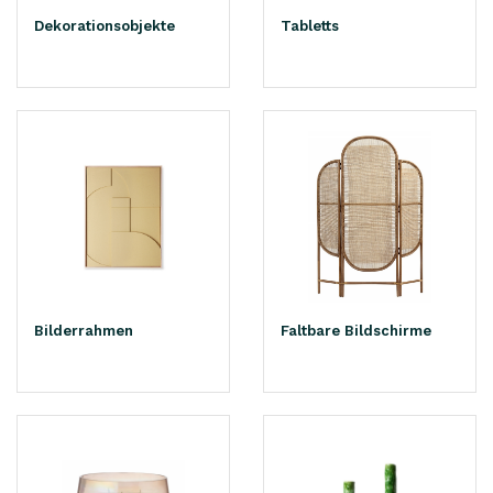
Dekorationsobjekte
Tabletts
Bilderrahmen
Faltbare Bildschirme