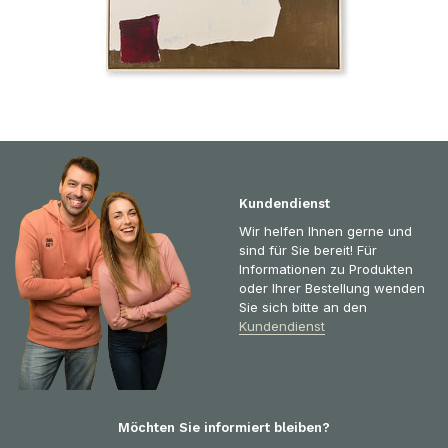
Kundendienst
Wir helfen Ihnen gerne und
sind für Sie bereit! Für
Informationen zu Produkten
oder Ihrer Bestellung wenden
Sie sich bitte an den
Kundendienst
Möchten Sie informiert bleiben?