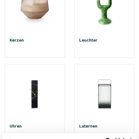
Kerzen
Leuchter
Uhren
Laternen