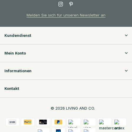
Melden Sie sich für unseren Newsletter an
Kundendienst
Mein Konto
Informationen
Kontakt
© 2026 LIVING AND CO.