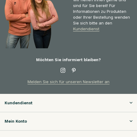
sind für Sie bereit! Für
Informationen zu Produkten
oder Ihrer Bestellung wenden
Sie sich bitte an den
Kundendienst
Möchten Sie informiert bleiben?
Melden Sie sich für unseren Newsletter an
Kundendienst
Mein Konto