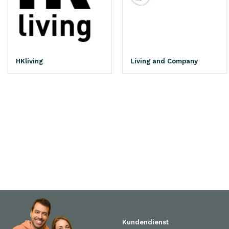
HKliving
Living and Company
Kundendienst