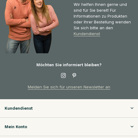
Wir helfen Ihnen gerne und
sind für Sie bereit! Für
Informationen zu Produkten
oder Ihrer Bestellung wenden
Sie sich bitte an den
Kundendienst
Möchten Sie informiert bleiben?
Melden Sie sich für unseren Newsletter an
Kundendienst
Mein Konto