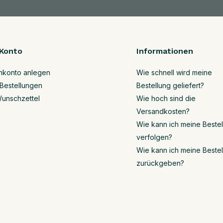
Konto
Informationen
nkonto anlegen
Wie schnell wird meine
Bestellungen
Bestellung geliefert?
unschzettel
Wie hoch sind die
Versandkosten?
Wie kann ich meine Beste
verfolgen?
Wie kann ich meine Beste
zurückgeben?