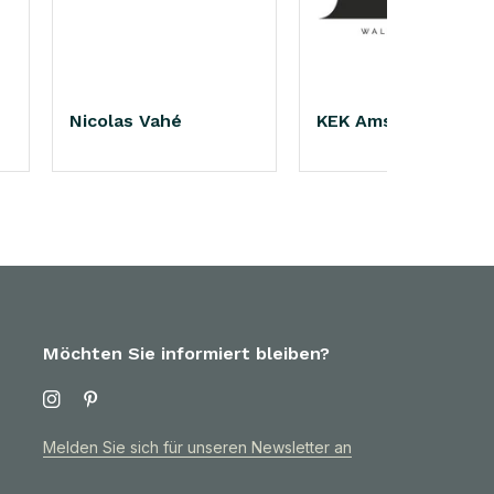
Nicolas Vahé
KEK Amsterdam
Möchten Sie informiert bleiben?
Melden Sie sich für unseren Newsletter an