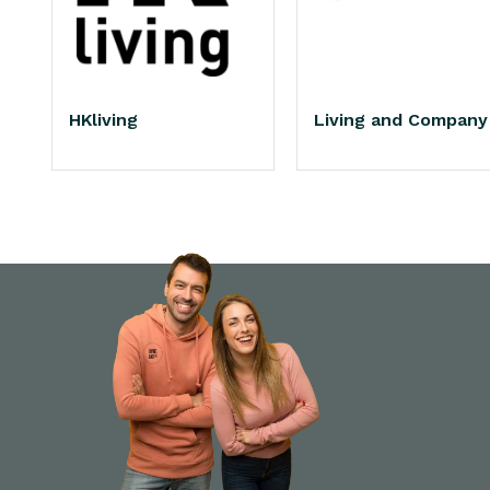
HKliving
Living and Company