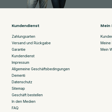
Kundendienst
Mein 
Zahlungsarten
Kunde
Versand und Rückgabe
Meine 
Garantie
Mein W
Kundendienst
Impressum
Allgemeine Geschäftsbedingungen
Dementi
Datenschutz
Sitemap
Geschäft bestellen
In den Medien
FAQ