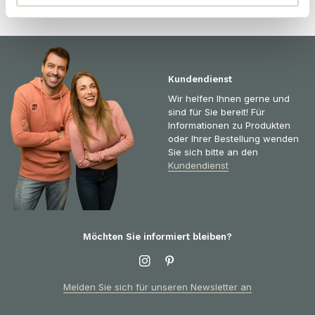
Kundendienst
Wir helfen Ihnen gerne und
sind für Sie bereit! Für
Informationen zu Produkten
oder Ihrer Bestellung wenden
Sie sich bitte an den
Kundendienst
Möchten Sie informiert bleiben?
Melden Sie sich für unseren Newsletter an