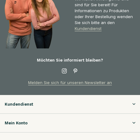
sind für Sie bereit! Für
Informationen zu Produkten
oder Ihrer Bestellung wenden
Sie sich bitte an den
Kundendienst
Möchten Sie informiert bleiben?
Melden Sie sich für unseren Newsletter an
Kundendienst
Mein Konto