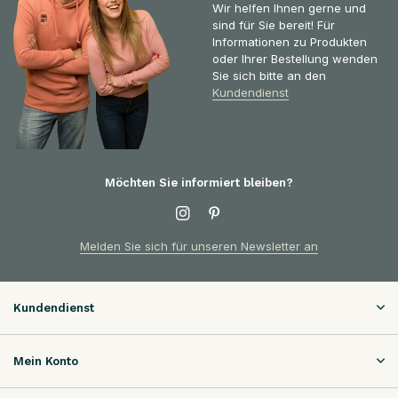
Wir helfen Ihnen gerne und
sind für Sie bereit! Für
Informationen zu Produkten
oder Ihrer Bestellung wenden
Sie sich bitte an den
Kundendienst
Möchten Sie informiert bleiben?
Melden Sie sich für unseren Newsletter an
Kundendienst
Mein Konto