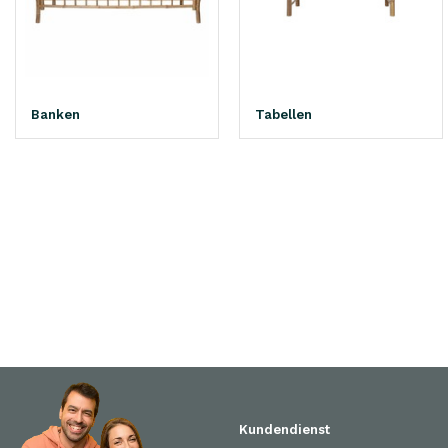
Banken
Tabellen
Kundendienst