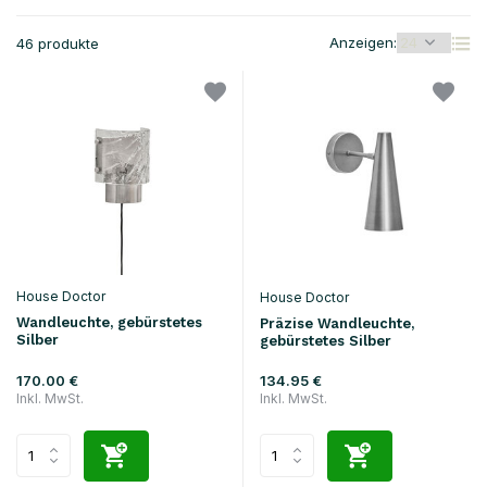
Anzeigen:
46 produkte
House Doctor
House Doctor
Wandleuchte, gebürstetes
Präzise Wandleuchte,
Silber
gebürstetes Silber
170.00 €
134.95 €
Inkl. MwSt.
Inkl. MwSt.