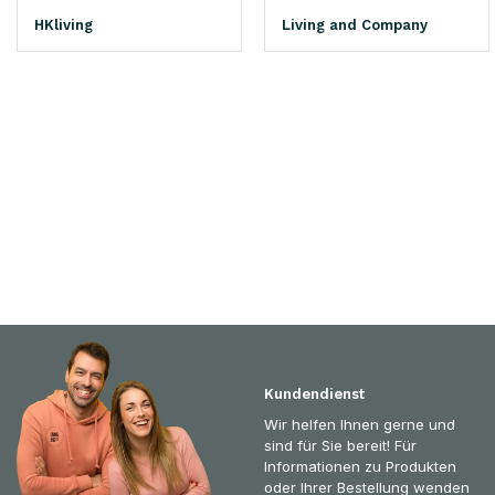
HKliving
Living and Company
Kundendienst
Wir helfen Ihnen gerne und
sind für Sie bereit! Für
Informationen zu Produkten
oder Ihrer Bestellung wenden