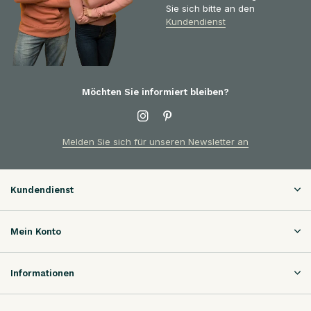
Sie sich bitte an den
Kundendienst
Möchten Sie informiert bleiben?
Melden Sie sich für unseren Newsletter an
Kundendienst
Mein Konto
Informationen