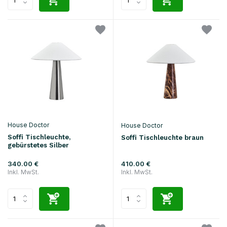
House Doctor
House Doctor
Soffi Tischleuchte,
Soffi Tischleuchte braun
gebürstetes Silber
340.00 €
410.00 €
Inkl. MwSt.
Inkl. MwSt.