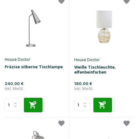
House Doctor
House Doctor
Präzise silberne Tischlampe
Weiße Tischleuchte,
elfenbeinfarben
240.00 €
180.00 €
Inkl. MwSt.
Inkl. MwSt.