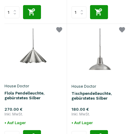
House Doctor
House Doctor
Flola Pendelleuchte,
Tischpendelleuchte,
gebürstetes Silber
gebürstetes Silber
270.00 €
180.00 €
Inkl. MwSt.
Inkl. MwSt.
• Auf Lager
• Auf Lager