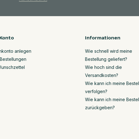
Konto
Informationen
nkonto anlegen
Wie schnell wird meine
Bestellungen
Bestellung geliefert?
unschzettel
Wie hoch sind die
Versandkosten?
Wie kann ich meine Beste
verfolgen?
Wie kann ich meine Beste
zurückgeben?