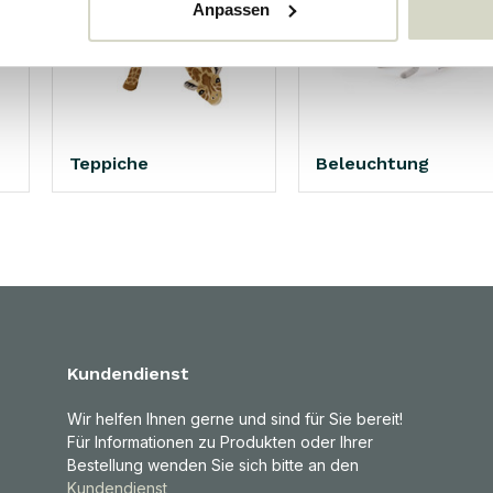
Anpassen
Teppiche
Beleuchtung
Kundendienst
Wir helfen Ihnen gerne und sind für Sie bereit!
Für Informationen zu Produkten oder Ihrer
Bestellung wenden Sie sich bitte an den
Kundendienst