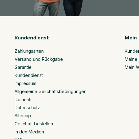
Kundendienst
Mein 
Zahlungsarten
Kunde
Versand und Rückgabe
Meine 
Garantie
Mein W
Kundendienst
Impressum
Allgemeine Geschäftsbedingungen
Dementi
Datenschutz
Sitemap
Geschäft bestellen
In den Medien