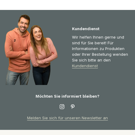
Kundendienst
Wir helfen Ihnen gerne und
sind für Sie bereit! Für
Informationen zu Produkten
oder Ihrer Bestellung wenden
Sie sich bitte an den
Kundendienst
Möchten Sie informiert bleiben?
Melden Sie sich für unseren Newsletter an