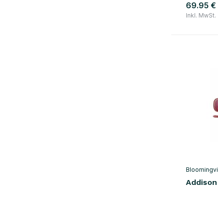
69.95 €
Inkl. MwSt.
Bloomingvi
Addison 