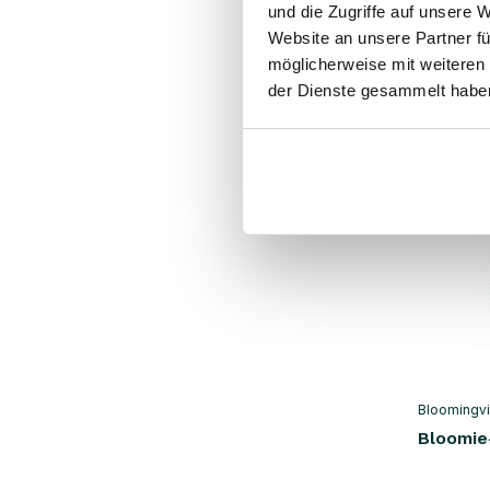
und die Zugriffe auf unsere 
Website an unsere Partner fü
57.90 €
Inkl. MwSt.
möglicherweise mit weiteren
der Dienste gesammelt habe
Bloomingvi
Bloomie