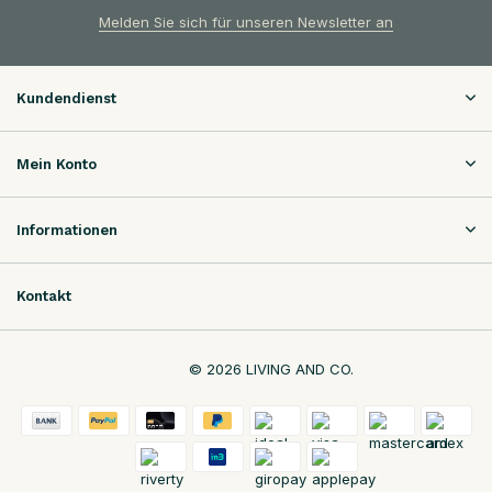
Melden Sie sich für unseren Newsletter an
Kundendienst
Mein Konto
Informationen
Kontakt
© 2026 LIVING AND CO.