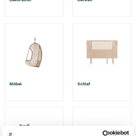
Möbel
Schlaf