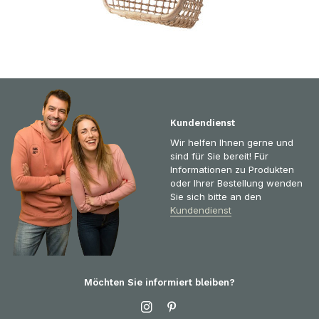
Kundendienst
Wir helfen Ihnen gerne und
sind für Sie bereit! Für
Informationen zu Produkten
oder Ihrer Bestellung wenden
Sie sich bitte an den
Kundendienst
Möchten Sie informiert bleiben?