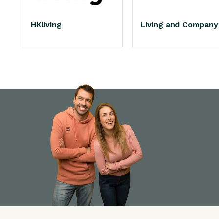
HKliving
Living and Company