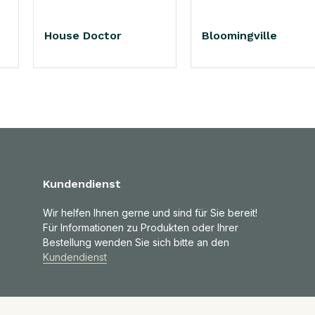
House Doctor
Bloomingville
Kundendienst
Wir helfen Ihnen gerne und sind für Sie bereit!
Für Informationen zu Produkten oder Ihrer
Bestellung wenden Sie sich bitte an den
Kundendienst