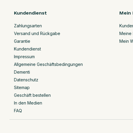
Kundendienst
Mein 
Zahlungsarten
Kunde
Versand und Rückgabe
Meine 
Garantie
Mein W
Kundendienst
Impressum
Allgemeine Geschäftsbedingungen
Dementi
Datenschutz
Sitemap
Geschäft bestellen
In den Medien
FAQ