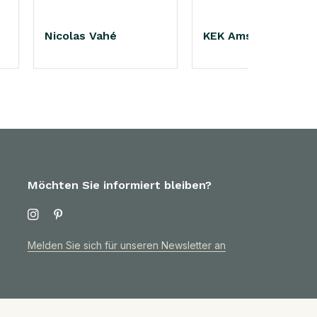
Nicolas Vahé
KEK Amsterdam
Möchten Sie informiert bleiben?
Melden Sie sich für unseren Newsletter an