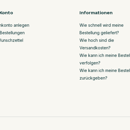
Konto
Informationen
nkonto anlegen
Wie schnell wird meine
Bestellungen
Bestellung geliefert?
unschzettel
Wie hoch sind die
Versandkosten?
Wie kann ich meine Beste
verfolgen?
Wie kann ich meine Beste
zurückgeben?