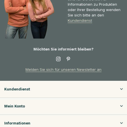
Informationen zu Produkten
oder Ihrer Bestellung wenden
Sie sich bitte an den
Kundendienst
Möchten Sie informiert bleiben?
Melden Sie sich für unseren Newsletter an
Kundendienst
Mein Konto
Informationen