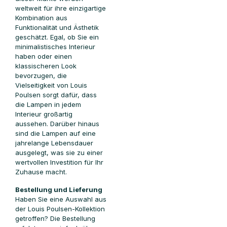
weltweit für ihre einzigartige
Kombination aus
Funktionalität und Ästhetik
geschätzt. Egal, ob Sie ein
minimalistisches Interieur
haben oder einen
klassischeren Look
bevorzugen, die
Vielseitigkeit von Louis
Poulsen sorgt dafür, dass
die Lampen in jedem
Interieur großartig
aussehen. Darüber hinaus
sind die Lampen auf eine
jahrelange Lebensdauer
ausgelegt, was sie zu einer
wertvollen Investition für Ihr
Zuhause macht.
Bestellung und Lieferung
Haben Sie eine Auswahl aus
der Louis Poulsen-Kollektion
getroffen? Die Bestellung