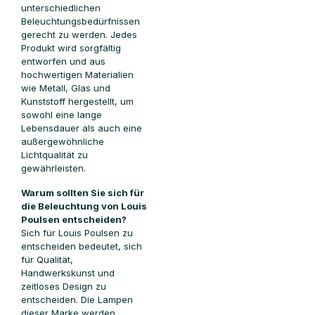
unterschiedlichen
Beleuchtungsbedürfnissen
gerecht zu werden. Jedes
Produkt wird sorgfältig
entworfen und aus
hochwertigen Materialien
wie Metall, Glas und
Kunststoff hergestellt, um
sowohl eine lange
Lebensdauer als auch eine
außergewöhnliche
Lichtqualität zu
gewährleisten.
Warum sollten Sie sich für
die Beleuchtung von Louis
Poulsen entscheiden?
Sich für Louis Poulsen zu
entscheiden bedeutet, sich
für Qualität,
Handwerkskunst und
zeitloses Design zu
entscheiden. Die Lampen
dieser Marke werden