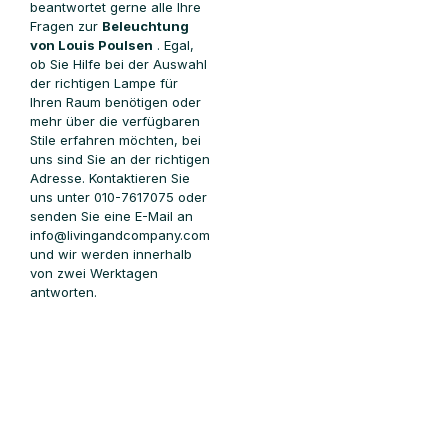
beantwortet gerne alle Ihre
Fragen zur
Beleuchtung
von Louis Poulsen
. Egal,
ob Sie Hilfe bei der Auswahl
der richtigen Lampe für
Ihren Raum benötigen oder
mehr über die verfügbaren
Stile erfahren möchten, bei
uns sind Sie an der richtigen
Adresse. Kontaktieren Sie
uns unter 010-7617075 oder
senden Sie eine E-Mail an
info@livingandcompany.com
und wir werden innerhalb
von zwei Werktagen
antworten.