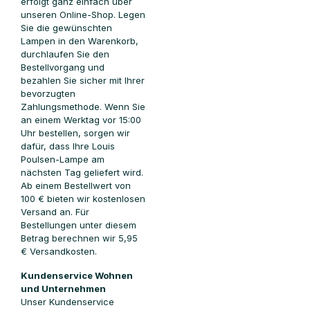
erfolgt ganz einfach über
unseren Online-Shop. Legen
Sie die gewünschten
Lampen in den Warenkorb,
durchlaufen Sie den
Bestellvorgang und
bezahlen Sie sicher mit Ihrer
bevorzugten
Zahlungsmethode. Wenn Sie
an einem Werktag vor 15:00
Uhr bestellen, sorgen wir
dafür, dass Ihre Louis
Poulsen-Lampe am
nächsten Tag geliefert wird.
Ab einem Bestellwert von
100 € bieten wir kostenlosen
Versand an. Für
Bestellungen unter diesem
Betrag berechnen wir 5,95
€ Versandkosten.
Kundenservice Wohnen
und Unternehmen
Unser Kundenservice