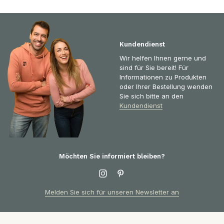
Kundendienst
Wir helfen Ihnen gerne und
sind für Sie bereit! Für
Informationen zu Produkten
oder Ihrer Bestellung wenden
Sie sich bitte an den
Kundendienst
Möchten Sie informiert bleiben?
Melden Sie sich für unseren Newsletter an