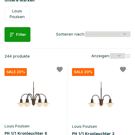
Unsere Marken
Louis
Poulsen
Sortieren nach:
Filter
Anzeigen:
244 produkte
SALE 20%
SALE 20%
Louis Poulsen
Louis Poulsen
PH 1/1 Kronleuchter 6
PH 1/1 Kronleuchter 3