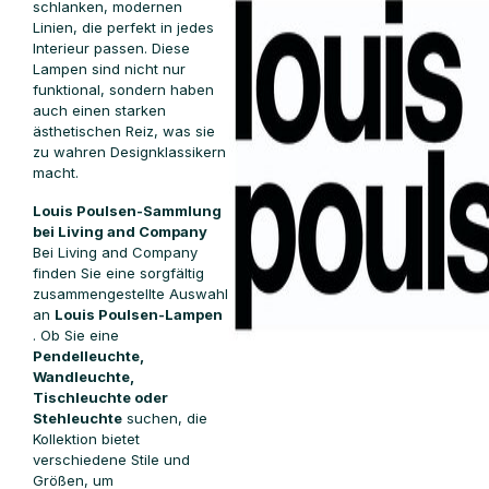
schlanken, modernen
Linien, die perfekt in jedes
Interieur passen. Diese
Lampen sind nicht nur
funktional, sondern haben
auch einen starken
ästhetischen Reiz, was sie
zu wahren Designklassikern
macht.
Louis Poulsen-Sammlung
bei Living and Company
Bei Living and Company
finden Sie eine sorgfältig
zusammengestellte Auswahl
an
Louis Poulsen-Lampen
. Ob Sie eine
Pendelleuchte,
Wandleuchte,
Tischleuchte oder
Stehleuchte
suchen, die
Kollektion bietet
verschiedene Stile und
Größen, um