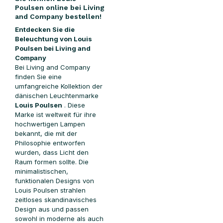
Poulsen online bei Living
and Company bestellen!
Entdecken Sie die
Beleuchtung von Louis
Poulsen bei Living and
Company
Bei Living and Company
finden Sie eine
umfangreiche Kollektion der
dänischen Leuchtenmarke
Louis Poulsen
. Diese
Marke ist weltweit für ihre
hochwertigen Lampen
bekannt, die mit der
Philosophie entworfen
wurden, dass Licht den
Raum formen sollte. Die
minimalistischen,
funktionalen Designs von
Louis Poulsen strahlen
zeitloses skandinavisches
Design aus und passen
sowohl in moderne als auch