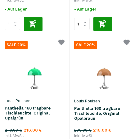
Inkl. MwSt.
Inkl. MwSt.
• Auf Lager
• Auf Lager
SALE 20%
SALE 20%
Louis Poulsen
Louis Poulsen
Panthella 160 tragbare
Panthella 160 tragbare
Tischleuchte, Original
Tischleuchte, Original
Opalgrün
Opalbraun
270.00 €
270.00 €
216.00 €
216.00 €
Inkl. MwSt.
Inkl. MwSt.