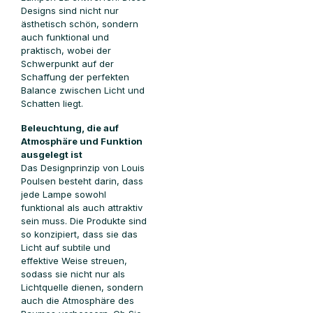
Designs sind nicht nur
ästhetisch schön, sondern
auch funktional und
praktisch, wobei der
Schwerpunkt auf der
Schaffung der perfekten
Balance zwischen Licht und
Schatten liegt.
Beleuchtung, die auf
Atmosphäre und Funktion
ausgelegt ist
Das Designprinzip von Louis
Poulsen besteht darin, dass
jede Lampe sowohl
funktional als auch attraktiv
sein muss. Die Produkte sind
so konzipiert, dass sie das
Licht auf subtile und
effektive Weise streuen,
sodass sie nicht nur als
Lichtquelle dienen, sondern
auch die Atmosphäre des