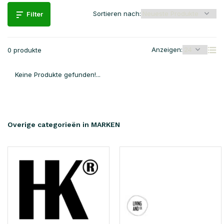
Sortieren nach:
Filter
Anzeigen:
0 produkte
Keine Produkte gefunden!...
Overige categorieën in MARKEN