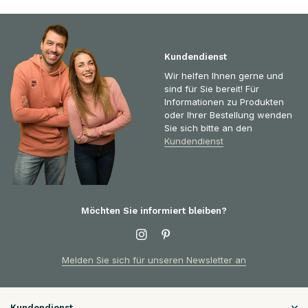
Kundendienst
Wir helfen Ihnen gerne und
sind für Sie bereit! Für
Informationen zu Produkten
oder Ihrer Bestellung wenden
Sie sich bitte an den
Kundendienst
Möchten Sie informiert bleiben?
Melden Sie sich für unseren Newsletter an
Kundendienst