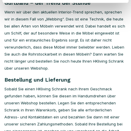
Gurtband – der Trend der Stunde
Wenn wir über den aktuellen Interior-Trend sprechen, sprechen
wir in diesem Fall von „Webbing“. Dies ist eine Technik, die heute
bei allen Arten von Möbeln verwendet wird. Dabei handelt es sich
um Schilf, der auf besondere Weise in die Möbel eingewebt ist
und für ein erstaunliches Ergebnis sorgt. Es ist daher nicht
verwunderlich, dass diese Möbel immer beliebter werden. Lieben
Sie auch die Rohrstockarbeit in diesen Möbeln? Dann warten Sie
nicht länger und bestellen Sie noch heute Ihren HKliving Schrank
über unseren Webshop.
Bestellung und Lieferung
Sobald Sie einen HKliving Schrank nach Ihrem Geschmack
gefunden haben, können Sie diesen im Handumdrehen über
unseren Webshop bestellen. Legen Sie den entsprechenden
Schrank in Ihren Warenkorb, geben Sie alle erforderlichen
Adress- und Kontaktdaten ein und bezahlen Sie dann mit einer
unserer sicheren Zahlungsmethoden. Sobald Ihre Bestellung bei