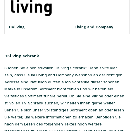
HKliving
Living and Company
HKliving schrank
Suchen Sie einen stilvollen HKliving Schrank? Dann sollte klar
sein, dass Sie im Living and Company Webshop an der richtigen
Adresse sind. Natürlich dürfen auch Schränke dieser schönen
Marke in unserem Sortiment nicht fehlen und wir halten ein
vielfältiges Sortiment für Sie bereit. Ob Sie eine Vitrine oder einen
stilvollen TV-Schrank suchen, wir helfen Ihnen gerne weiter.
Sehen Sie sich unser vollständiges Sortiment oben an oder lesen
Sie weiter, um weitere Informationen zu erhalten. Benötigen Sie
nach dem Lesen des folgenden Textes noch weitere