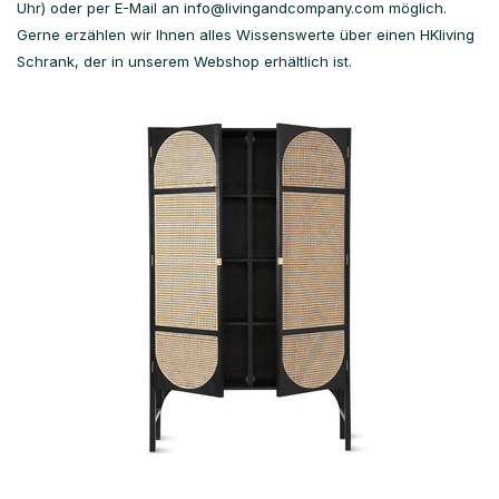
Uhr) oder per E-Mail an
info@livingandcompany.com
möglich.
Gerne erzählen wir Ihnen alles Wissenswerte über einen HKliving
Schrank, der in unserem Webshop erhältlich ist.