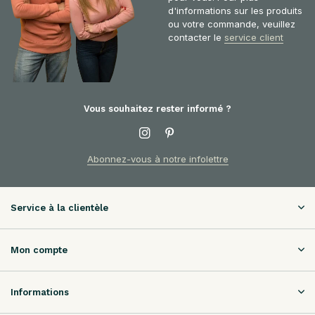
d'informations sur les produits
ou votre commande, veuillez
contacter le
service client
Vous souhaitez rester informé ?
Abonnez-vous à notre infolettre
Service à la clientèle
Mon compte
Informations