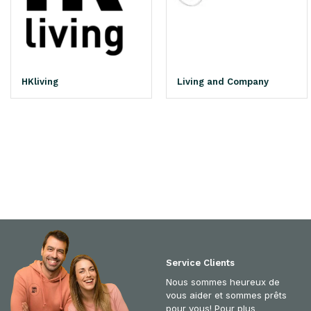
HKliving
Living and Company
Service Clients
Nous sommes heureux de
vous aider et sommes prêts
pour vous! Pour plus