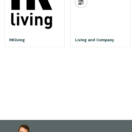
HKliving
Living and Company