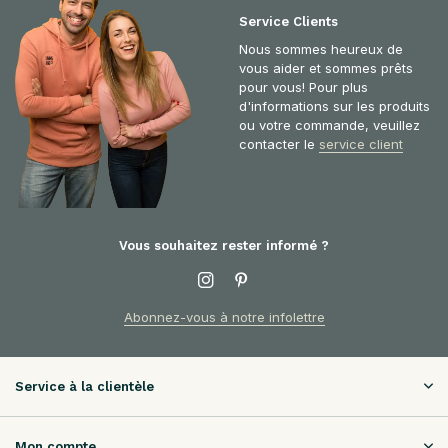
Service Clients
Nous sommes heureux de
vous aider et sommes prêts
pour vous! Pour plus
d'informations sur les produits
ou votre commande, veuillez
contacter le
service client
Vous souhaitez rester informé ?
Abonnez-vous à notre infolettre
Service à la clientèle
Mon compte