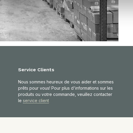
Service Clients
Nous sommes heureux de vous aider et sommes
prêts pour vous! Pour plus d'informations sur les
produits ou votre commande, veuillez contacter
le
service client