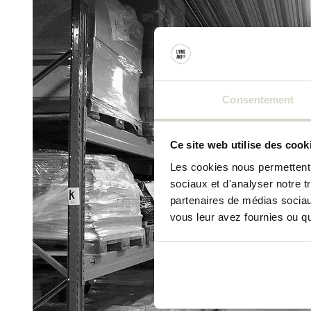
Consentement
Ce site web utilise des cook
Les cookies nous permettent d
sociaux et d'analyser notre t
partenaires de médias sociaux
vous leur avez fournies ou qu'