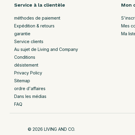
Service à la clientèle
Mon 
méthodes de paiement
S'inscr
Expédition & retours
Mes c
garantie
Ma list
Service clients
Au sujet de Living and Company
Conditions
désistement
Privacy Policy
Sitemap
ordre d'affaires
Dans les médias
FAQ
© 2026 LIVING AND CO.