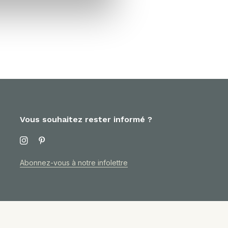
Vous souhaitez rester informé ?
Abonnez-vous à notre infolettre