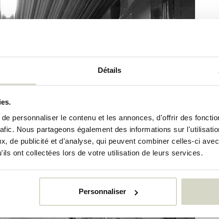
Détails
ies.
e personnaliser le contenu et les annonces, d'offrir des fonctio
rafic. Nous partageons également des informations sur l'utilisati
, de publicité et d'analyse, qui peuvent combiner celles-ci avec
ils ont collectées lors de votre utilisation de leurs services.
Personnaliser