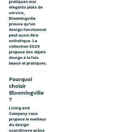
pratiques aux
élégants plats de
service,
Bloomingville
prouve qu'un
design fonctionnel
peut aussi être
esthétique. La
collection SS26
propose des objets
design à la fois
beaux et pratiques.
Pourquoi
choisir
Bloomingville
?
Living and
Company vous
propose le meilleur
du design
scandinave grâce