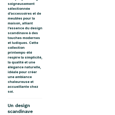
soigneusement
sélectionnée
d’accessoires et de
meubles pour la
maison, alliant
l’essence du design
scandinave à des
touches modernes
et ludiques. Cette
collection
printemps-été
respire la simplicité,
la qualité et une
élégance naturelle,
idéale pour créer
une ambiance
chaleureuse et
accueillante chez
soi.
Un design
scandinave