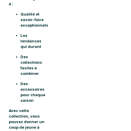
à :
Qualité et
savoir-faire
exceptionnels
Les
tendances
qui durent
Des
collections
faciles à
combiner
Des
accessoires
pour chaque
saison
Avec cette
collection, vous
pouvez donner un
coup de jeune
à