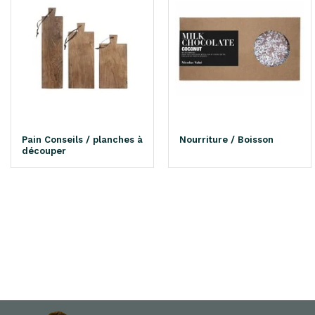
Pain Conseils / planches à
Nourriture / Boisson
découper