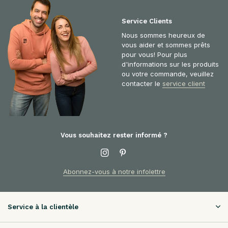
Service Clients
Nous sommes heureux de
vous aider et sommes prêts
pour vous! Pour plus
d'informations sur les produits
ou votre commande, veuillez
contacter le
service client
Vous souhaitez rester informé ?
Abonnez-vous à notre infolettre
Service à la clientèle