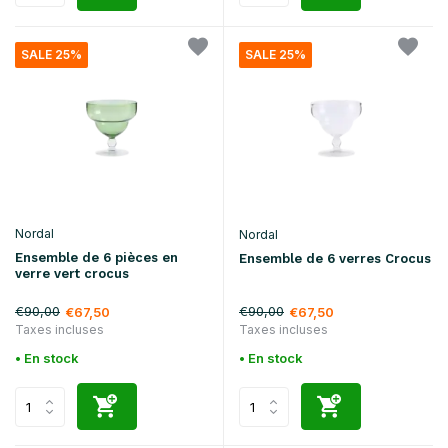
SALE 25%
SALE 25%
Nordal
Nordal
Ensemble de 6 pièces en
Ensemble de 6 verres Crocus
verre vert crocus
€90,00
€90,00
€67,50
€67,50
Taxes incluses
Taxes incluses
• En stock
• En stock