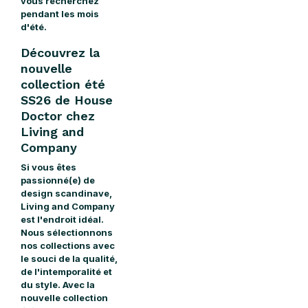
vous recherchez
pendant les mois
d'été.
Découvrez la
nouvelle
collection été
SS26 de House
Doctor chez
Living and
Company
Si vous êtes
passionné(e) de
design scandinave,
Living and Company
est l'endroit idéal.
Nous sélectionnons
nos collections avec
le souci de la qualité,
de l'intemporalité et
du style. Avec la
nouvelle collection