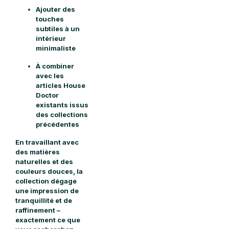
Ajouter des
touches
subtiles à un
intérieur
minimaliste
À combiner
avec les
articles House
Doctor
existants issus
des collections
précédentes
En travaillant avec
des matières
naturelles et des
couleurs douces, la
collection dégage
une impression de
tranquillité et de
raffinement –
exactement ce que