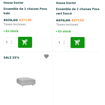
House Doctor
House Doctor
Ensemble de 2 chaises Pova
Ensemble de 2 chaises Pova
kaki
vert foncé
€370,00
€277,50
€370,00
€277,50
Taxes incluses
Taxes incluses
• En stock
• En stock
SALE 25%