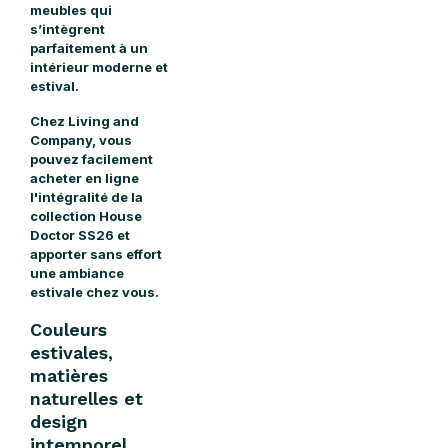
meubles qui
s’intègrent
parfaitement à un
intérieur moderne et
estival.
Chez
Living and
Company,
vous
pouvez facilement
acheter en ligne
l'intégralité de la
collection House
Doctor SS26 et
apporter sans effort
une ambiance
estivale chez vous.
Couleurs
estivales,
matières
naturelles et
design
intemporel