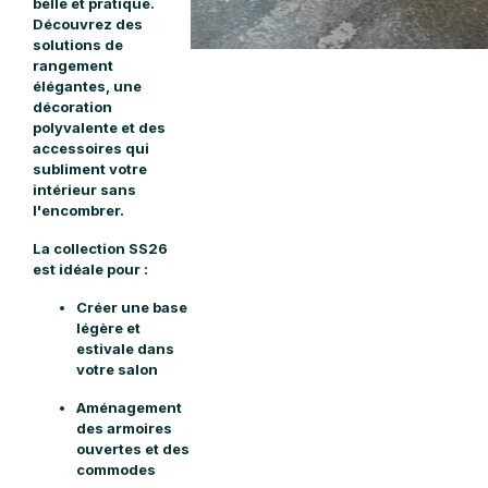
belle et pratique.
Découvrez des
solutions de
rangement
élégantes, une
décoration
polyvalente et des
accessoires qui
subliment votre
intérieur sans
l'encombrer.
La collection SS26
est idéale pour :
Créer une base
légère et
estivale dans
votre salon
Aménagement
des armoires
ouvertes et des
commodes