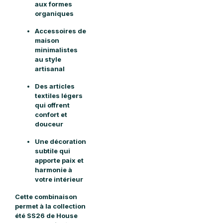
aux formes
organiques
Accessoires de
maison
minimalistes
au style
artisanal
Des articles
textiles légers
qui offrent
confort et
douceur
Une décoration
subtile qui
apporte paix et
harmonie à
votre intérieur
Cette combinaison
permet à la collection
été SS26 de House