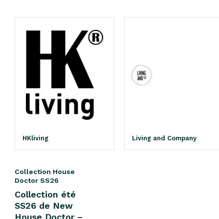
HKliving
Living and Company
Collection House
Doctor SS26
Collection été
SS26 de New
House Doctor –