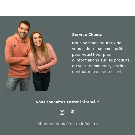
Service Clients
Nous sommes heureux de
vous aider et sommes prêts
pour vous! Pour plus
d'informations sur les produits
ou votre commande, veuillez
contacter le
service client
Vous souhaitez rester informé ?
Abonnez-vous à notre infolettre