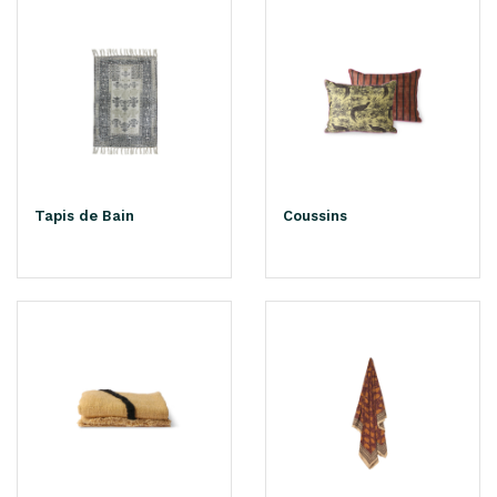
Tapis de Bain
Coussins