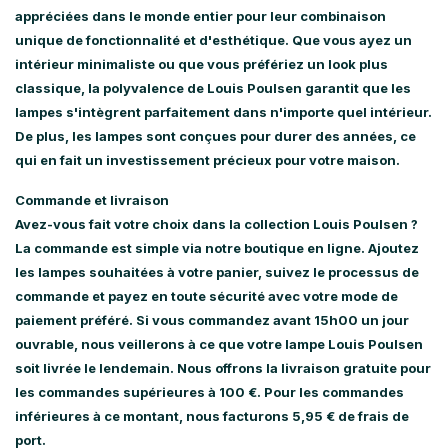
appréciées dans le monde entier pour leur combinaison
unique de fonctionnalité et d'esthétique. Que vous ayez un
intérieur minimaliste ou que vous préfériez un look plus
classique, la polyvalence de Louis Poulsen garantit que les
lampes s'intègrent parfaitement dans n'importe quel intérieur.
De plus, les lampes sont conçues pour durer des années, ce
qui en fait un investissement précieux pour votre maison.
Commande et livraison
Avez-vous fait votre choix dans la collection Louis Poulsen ?
La commande est simple via notre boutique en ligne. Ajoutez
les lampes souhaitées à votre panier, suivez le processus de
commande et payez en toute sécurité avec votre mode de
paiement préféré. Si vous commandez avant 15h00 un jour
ouvrable, nous veillerons à ce que votre lampe Louis Poulsen
soit livrée le lendemain. Nous offrons la livraison gratuite pour
les commandes supérieures à 100 €. Pour les commandes
inférieures à ce montant, nous facturons 5,95 € de frais de
port.