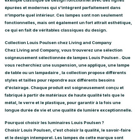
exemple classique de design fonctionnel avec des lignes
épurées et modernes qui s'intègrent parfaitement dans
n'importe quel intérieur. Ces lampes sont non seulement
fonctionnelles, mais ont également un fort attrait esthétique,
ce qui en fait de véritables classiques du design.
Collection Louis Poulsen chez Living and Company
Chez Living and Company, vous trouverez une sélection
soigneusement sélectionnée de
lampes Louis Poulsen
. Que
vous recherchiez une
suspension, une applique, une lampe
de table ou un lampadaire
, la collection propose différents
styles et tailles pour répondre aux différents besoins
d'éclairage. Chaque produit est soigneusement conçu et
fabriqué à partir de matériaux de haute qualité tels que le
métal, le verre et le plastique, pour garantir à la fois une
longue durée de vie et une qualité de lumière exceptionnelle.
Pourquoi choisir les luminaires Louis Poulsen ?
Choisir Louis Poulsen, c'est choisir la qualité, le savoir-faire
et le design intemporel. Les lampes de cette marque sont