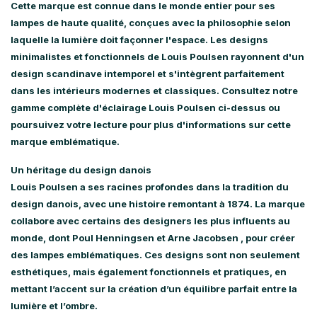
Cette marque est connue dans le monde entier pour ses
lampes de haute qualité, conçues avec la philosophie selon
laquelle la lumière doit façonner l'espace. Les designs
minimalistes et fonctionnels de Louis Poulsen rayonnent d'un
design scandinave intemporel et s'intègrent parfaitement
dans les intérieurs modernes et classiques. Consultez notre
gamme complète d'éclairage Louis Poulsen ci-dessus ou
poursuivez votre lecture pour plus d'informations sur cette
marque emblématique.
Un héritage du design danois
Louis Poulsen a ses racines profondes dans la tradition du
design danois, avec une histoire remontant à 1874. La marque
collabore avec certains des designers les plus influents au
monde, dont
Poul Henningsen
et
Arne Jacobsen
, pour créer
des lampes emblématiques. Ces designs sont non seulement
esthétiques, mais également fonctionnels et pratiques, en
mettant l’accent sur la création d’un équilibre parfait entre la
lumière et l’ombre.