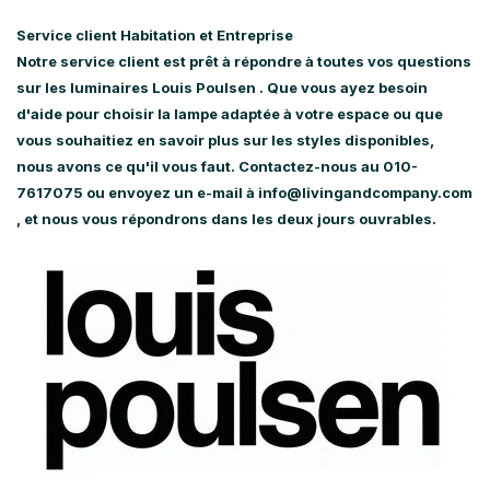
Service client Habitation et Entreprise
Notre service client est prêt à répondre à toutes vos questions
sur
les luminaires Louis Poulsen
. Que vous ayez besoin
d'aide pour choisir la lampe adaptée à votre espace ou que
vous souhaitiez en savoir plus sur les styles disponibles,
nous avons ce qu'il vous faut. Contactez-nous au 010-
7617075 ou envoyez un e-mail à
info@livingandcompany.com
, et nous vous répondrons dans les deux jours ouvrables.