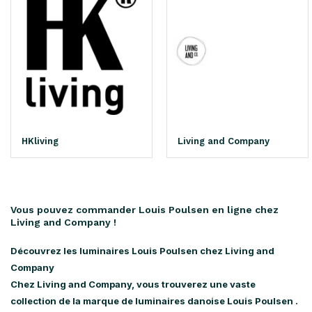
HKliving
Living and Company
Vous pouvez commander Louis Poulsen en ligne chez
Living and Company !
Découvrez les luminaires Louis Poulsen chez Living and
Company
Chez Living and Company, vous trouverez une vaste
collection de la marque de luminaires danoise
Louis Poulsen
.