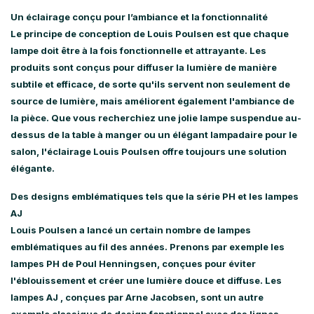
Un éclairage conçu pour l’ambiance et la fonctionnalité
Le principe de conception de Louis Poulsen est que chaque
lampe doit être à la fois fonctionnelle et attrayante. Les
produits sont conçus pour diffuser la lumière de manière
subtile et efficace, de sorte qu'ils servent non seulement de
source de lumière, mais améliorent également l'ambiance de
la pièce. Que vous recherchiez une jolie lampe suspendue au-
dessus de la table à manger ou un élégant lampadaire pour le
salon, l'éclairage Louis Poulsen offre toujours une solution
élégante.
Des designs emblématiques tels que la série PH et les lampes
AJ
Louis Poulsen a lancé un certain nombre de lampes
emblématiques au fil des années. Prenons par exemple
les
lampes PH
de Poul Henningsen, conçues pour éviter
l'éblouissement et créer une lumière douce et diffuse. Les
lampes AJ
, conçues par Arne Jacobsen, sont un autre