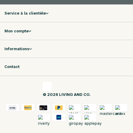
Service à la clientèle
Mon compte
Informations
Contact
© 2026 LIVING AND CO.