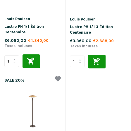
Louis Poulsen
Louis Poulsen
Lustre PH 1/1 Édition
Lustre PH 1/1 3 Édition
Centenaire
Centenaire
€6.050,00
€4.840,00
€3.360,00
€2.688,00
Taxes incluses
Taxes incluses
SALE 20%