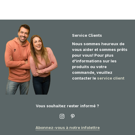
Service Clients
Nous sommes heureux de
vous aider et sommes prêts
pour vous! Pour plus
d'informations sur les
produits ou votre
commande, veuillez
contacter le
service client
Vous souhaitez rester informé ?
Abonnez-vous à notre infolettre