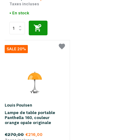
Taxes incluses
• En stock
SALE 20%
Louis Poulsen
Lampe de table portable
Panthella 160, couleur
orange opale originale
€270,00
€216,00