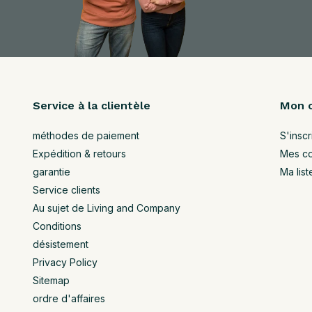
Service à la clientèle
Mon 
méthodes de paiement
S'inscr
Expédition & retours
Mes c
garantie
Ma list
Service clients
Au sujet de Living and Company
Conditions
désistement
Privacy Policy
Sitemap
ordre d'affaires