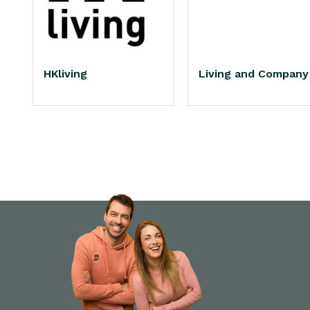
HKliving
Living and Company