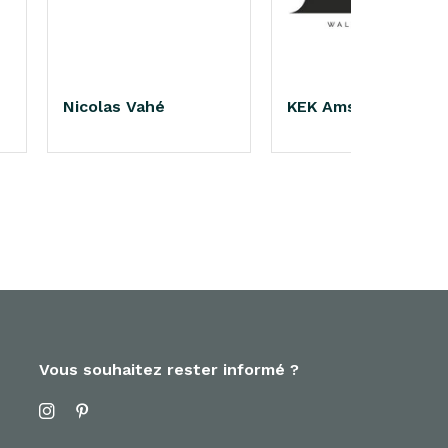
Nicolas Vahé
KEK Amsterdam
Vous souhaitez rester informé ?